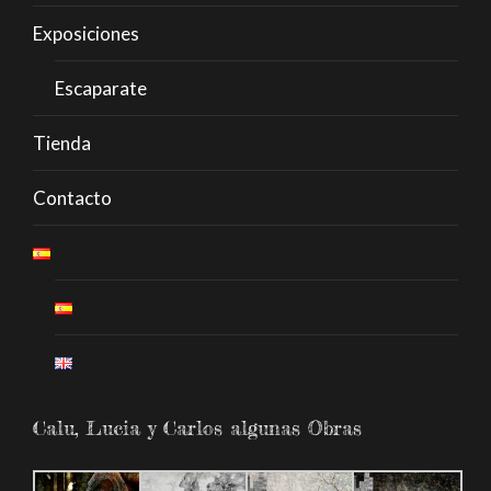
Exposiciones
Escaparate
Tienda
Contacto
Calu, Lucia y Carlos algunas Obras