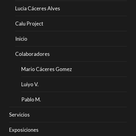
Lucia Cáceres Alves
Calu Project
Inicio
Colaboradores
Mario Cáceres Gomez
Luiyo V.
Pablo M.
Servicios
Exposiciones