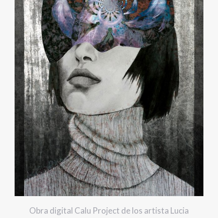
Obra digital Calu Project de los artista Lucia