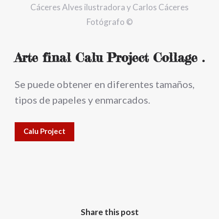
Cáceres Alves ilustradora y Carlos Cáceres
Fotógrafo ©
Arte final Calu Project Collage .
Se puede obtener en diferentes tamaños,
tipos de papeles y enmarcados.
Calu Project
Share this post