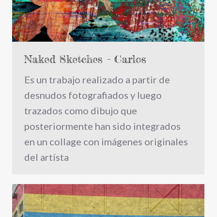
Naked Sketches – Carlos
Es un trabajo realizado a partir de
desnudos fotografiados y luego
trazados como dibujo que
posteriormente han sido integrados
en un collage con imágenes originales
del artísta