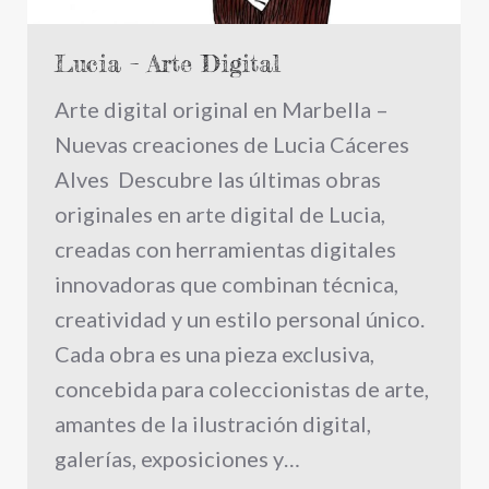
Lucia – Arte Digital
Arte digital original en Marbella –
Nuevas creaciones de Lucia Cáceres
Alves Descubre las últimas obras
originales en arte digital de Lucia,
creadas con herramientas digitales
innovadoras que combinan técnica,
creatividad y un estilo personal único.
Cada obra es una pieza exclusiva,
concebida para coleccionistas de arte,
amantes de la ilustración digital,
galerías, exposiciones y…