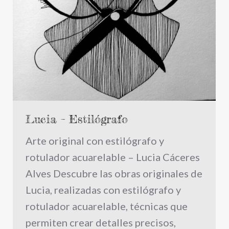
Lucia – Estilógrafo
Arte original con estilógrafo y
rotulador acuarelable – Lucia Cáceres
Alves Descubre las obras originales de
Lucia, realizadas con estilógrafo y
rotulador acuarelable, técnicas que
permiten crear detalles precisos,