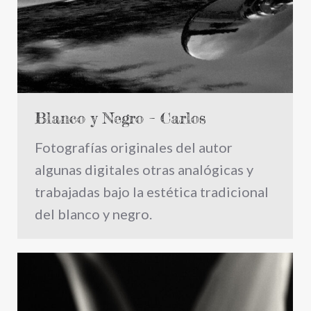
Blanco y Negro – Carlos
Fotografías originales del autor
algunas digitales otras analógicas y
trabajadas bajo la estética tradicional
del blanco y negro.