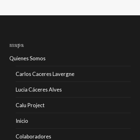
mapa
Quienes Somos
Carlos Caceres Lavergne
Lucia Cáceres Alves
Calu Project
Inicio
Colaboradores