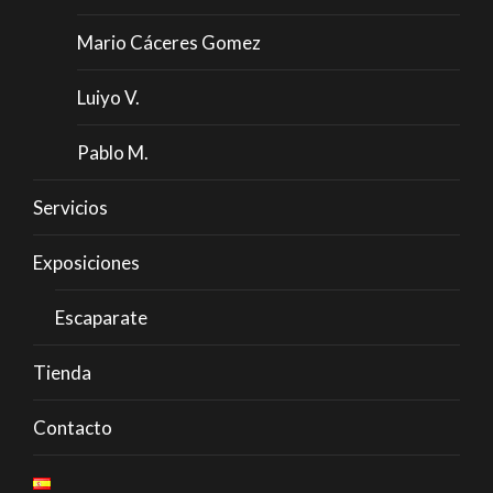
Mario Cáceres Gomez
Luiyo V.
Pablo M.
Servicios
Exposiciones
Escaparate
Tienda
Contacto