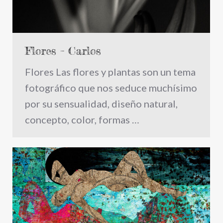
Flores – Carlos
Flores Las flores y plantas son un tema
fotográfico que nos seduce muchísimo
por su sensualidad, diseño natural,
concepto, color, formas …