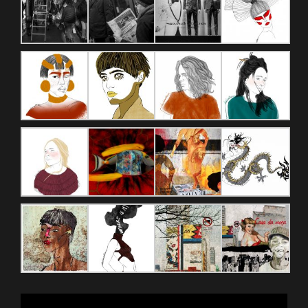
Reproductor