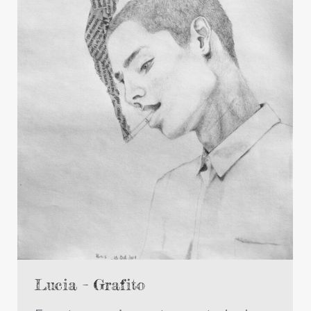
Lucia – Grafito