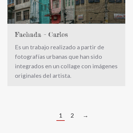
Fachada – Carlos
Es un trabajo realizado a partir de
fotografías urbanas que han sido
integrados en un collage con imágenes
originales del artista.
1
2
→