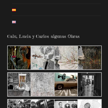
Calu, Lucia y Carlos algunas Obras