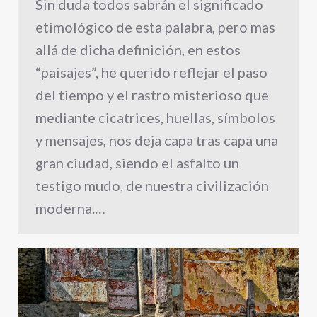
Sin duda todos sabrán el significado
etimológico de esta palabra, pero mas
allá de dicha definición, en estos
“paisajes”, he querido reflejar el paso
del tiempo y el rastro misterioso que
mediante cicatrices, huellas, símbolos
y mensajes, nos deja capa tras capa una
gran ciudad, siendo el asfalto un
testigo mudo, de nuestra civilización
moderna.…