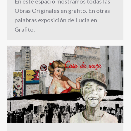
En este espacio mostramos todas las
Obras Originales en grafito. En otras
palabras exposición de Lucia en
Grafito.