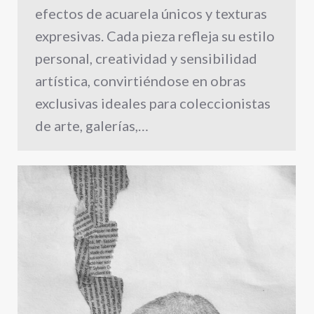
efectos de acuarela únicos y texturas
expresivas. Cada pieza refleja su estilo
personal, creatividad y sensibilidad
artística, convirtiéndose en obras
exclusivas ideales para coleccionistas
de arte, galerías,…