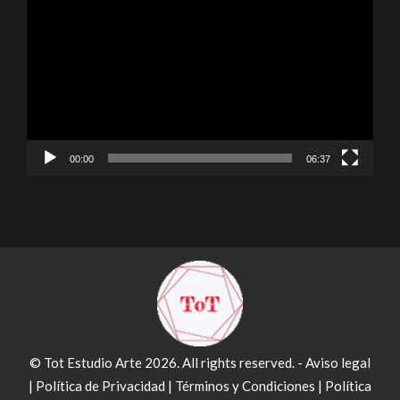
de
vídeo
00:00
06:37
© Tot Estudio Arte 2026. All rights reserved. -
Aviso legal
|
Política de Privacidad
|
Términos y Condiciones
|
Política