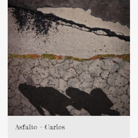
Asfalto – Carlos