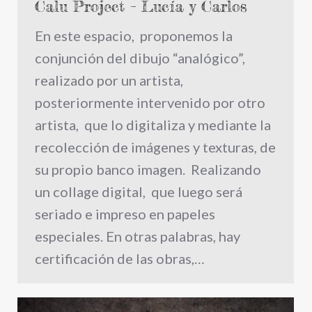
Calu Project – Lucía y Carlos
En este espacio, proponemos la
conjunción del dibujo “analógico”,
realizado por un artista,
posteriormente intervenido por otro
artista, que lo digitaliza y mediante la
recolección de imágenes y texturas, de
su propio banco imagen. Realizando
un collage digital, que luego será
seriado e impreso en papeles
especiales. En otras palabras, hay
certificación de las obras,…