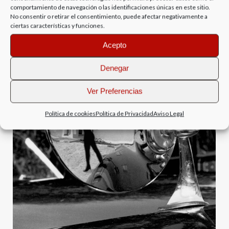
comportamiento de navegación o las identificaciones únicas en este sitio.
No consentir o retirar el consentimiento, puede afectar negativamente a
ciertas características y funciones.
Acepto
Denegar
Ver Preferencias
Política de cookies
Política de Privacidad
Aviso Legal