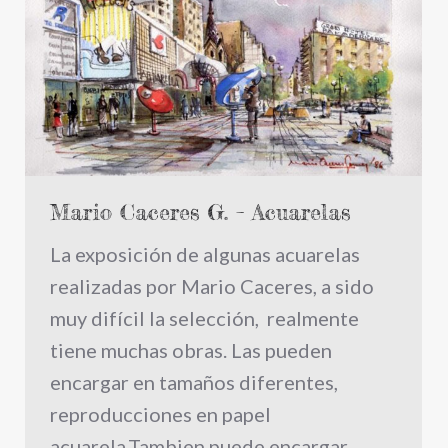
Mario Caceres G. – Acuarelas
La exposición de algunas acuarelas
realizadas por Mario Caceres, a sido
muy difícil la selección, realmente
tiene muchas obras. Las pueden
encargar en tamaños diferentes,
reproducciones en papel
acuarela.Tambien puede encargar