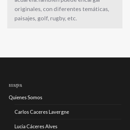
originales, con diferentes temáticas,
paisajes, golf, rugby, etc.
mapa
Quienes Somos
Carlos Caceres Lavergne
Lucia Cáceres Alves