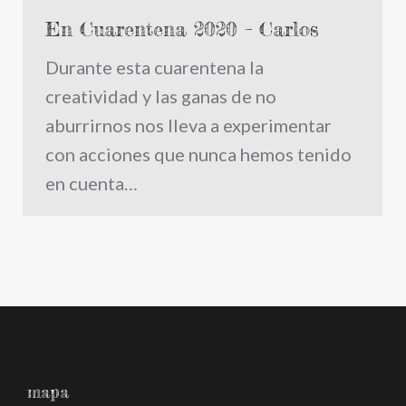
En Cuarentena 2020 – Carlos
Durante esta cuarentena la
creatividad y las ganas de no
aburrirnos nos lleva a experimentar
con acciones que nunca hemos tenido
en cuenta…
mapa