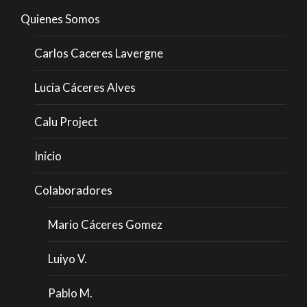
Quienes Somos
Carlos Caceres Lavergne
Lucia Cáceres Alves
Calu Project
Inicio
Colaboradores
Mario Cáceres Gomez
Luiyo V.
Pablo M.