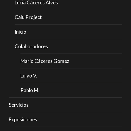
Lucia Cáceres Alves
Calu Project
Inicio
Colaboradores
Mario Cáceres Gomez
Luiyo V.
Pablo M.
Servicios
Exposiciones