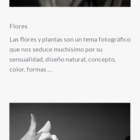
Flores
Las flores y plantas son un tema fotográfico
que nos seduce muchísimo por su
sensualidad, diseño natural, concepto,
color, formas …