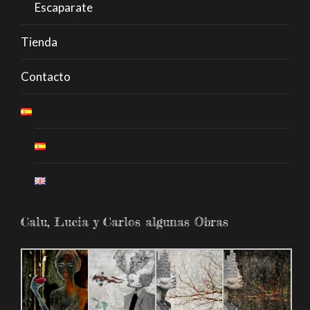
Escaparate
Tienda
Contacto
Calu, Lucia y Carlos algunas Obras